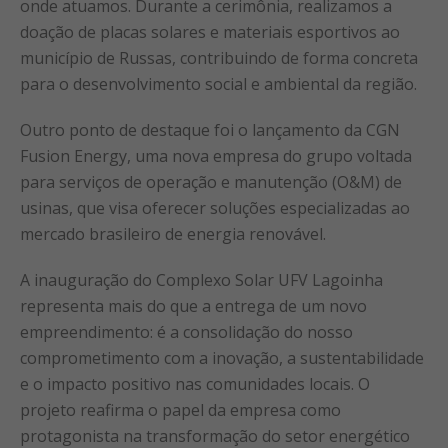
onde atuamos. Durante a cerimônia, realizamos a
doação de placas solares e materiais esportivos ao
município de Russas, contribuindo de forma concreta
para o desenvolvimento social e ambiental da região.
Outro ponto de destaque foi o lançamento da CGN
Fusion Energy, uma nova empresa do grupo voltada
para serviços de operação e manutenção (O&M) de
usinas, que visa oferecer soluções especializadas ao
mercado brasileiro de energia renovável.
A inauguração do Complexo Solar UFV Lagoinha
representa mais do que a entrega de um novo
empreendimento: é a consolidação do nosso
comprometimento com a inovação, a sustentabilidade
e o impacto positivo nas comunidades locais. O
projeto reafirma o papel da empresa como
protagonista na transformação do setor energético