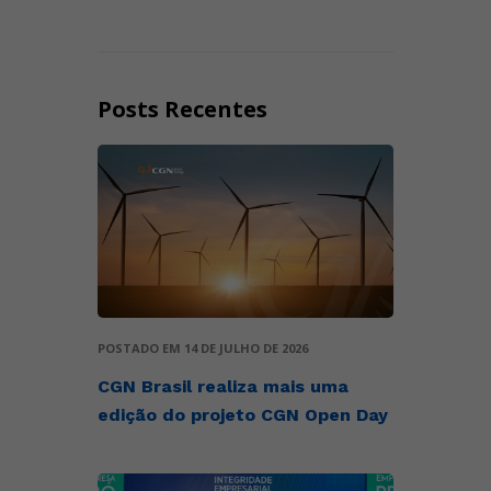
Posts Recentes
POSTADO EM 14 DE JULHO DE 2026
CGN Brasil realiza mais uma
edição do projeto CGN Open Day