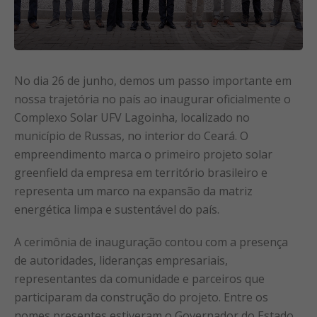
No dia 26 de junho, demos um passo importante em
nossa trajetória no país ao inaugurar oficialmente o
Complexo Solar UFV Lagoinha, localizado no
município de Russas, no interior do Ceará. O
empreendimento marca o primeiro projeto solar
greenfield da empresa em território brasileiro e
representa um marco na expansão da matriz
energética limpa e sustentável do país.
A cerimônia de inauguração contou com a presença
de autoridades, lideranças empresariais,
representantes da comunidade e parceiros que
participaram da construção do projeto. Entre os
nomes presentes estiveram o Governador do Estado