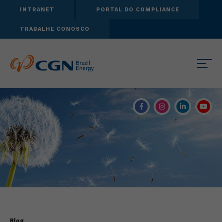
INTRANET
PORTAL DO COMPLIANCE
TRABALHE CONOSCO
Blog