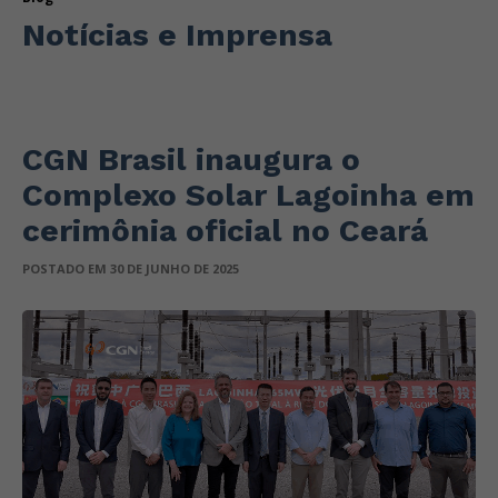
Notícias e Imprensa
CGN Brasil inaugura o
Complexo Solar Lagoinha em
cerimônia oficial no Ceará
POSTADO EM 30 DE JUNHO DE 2025