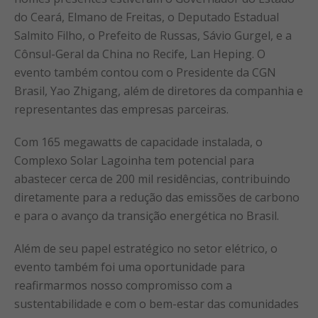
do Ceará, Elmano de Freitas, o Deputado Estadual
Salmito Filho, o Prefeito de Russas, Sávio Gurgel, e a
Cônsul-Geral da China no Recife, Lan Heping. O
evento também contou com o Presidente da CGN
Brasil, Yao Zhigang, além de diretores da companhia e
representantes das empresas parceiras.
Com 165 megawatts de capacidade instalada, o
Complexo Solar Lagoinha tem potencial para
abastecer cerca de 200 mil residências, contribuindo
diretamente para a redução das emissões de carbono
e para o avanço da transição energética no Brasil.
Além de seu papel estratégico no setor elétrico, o
evento também foi uma oportunidade para
reafirmarmos nosso compromisso com a
sustentabilidade e com o bem-estar das comunidades