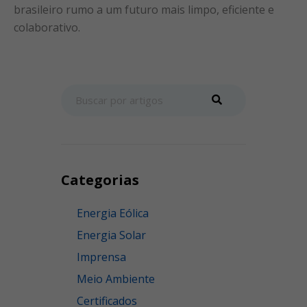
brasileiro rumo a um futuro mais limpo, eficiente e
colaborativo.
Categorias
Energia Eólica
Energia Solar
Imprensa
Meio Ambiente
Certificados