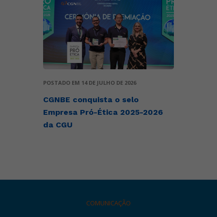
POSTADO EM 14 DE JULHO DE 2026
CGNBE conquista o selo
Empresa Pró-Ética 2025-2026
da CGU
COMUNICAÇÃO