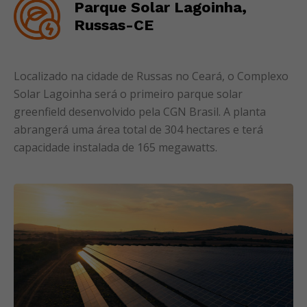
Parque Solar Lagoinha,
Russas-CE
Localizado na cidade de Russas no Ceará, o Complexo
Solar Lagoinha será o primeiro parque solar
greenfield desenvolvido pela CGN Brasil. A planta
abrangerá uma área total de 304 hectares e terá
capacidade instalada de 165 megawatts.