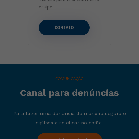
equipe.
CONTATO
COMUNICAÇÃO
Canal para denúncias
Para fazer uma denúncia de maneira segura e
sigilosa é só clicar no botão.