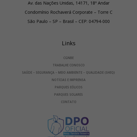
Av. das Nações Unidas, 14171, 18º Andar
Condomínio Rochaverá Corporate – Torre C
São Paulo – SP – Brasil – CEP: 04794-000
Links
CGNBE
TRABALHE CONOSCO
SAÚDE – SEGURANÇA – MEIO AMBIENTE – QUALIDADE (SHEQ)
NOTÍCIAS E IMPRENSA
PARQUES EÓLICOS
PARQUES SOLARES
CONTATO