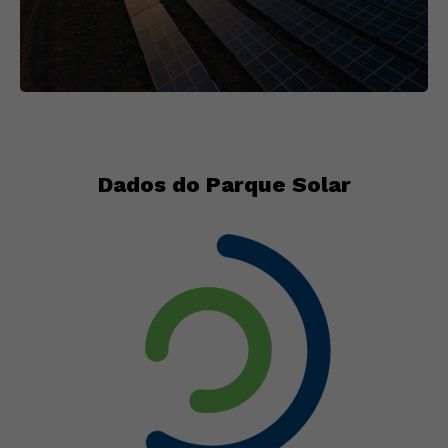
Dados do Parque Solar