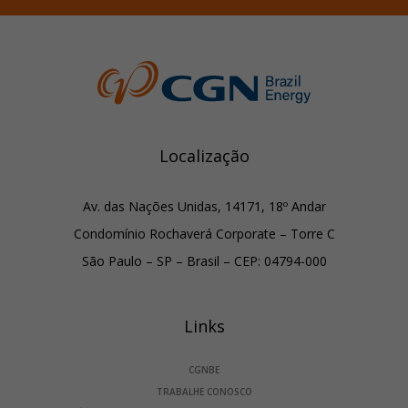
Localização
Av. das Nações Unidas, 14171, 18º Andar
Condomínio Rochaverá Corporate – Torre C
São Paulo – SP – Brasil – CEP: 04794-000
Links
CGNBE
TRABALHE CONOSCO