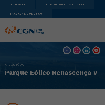
INTRANET
PORTAL DO COMPLIANCE
TRABALHE CONOSCO
Parques Eólicos
Parque Eólico Renascença V