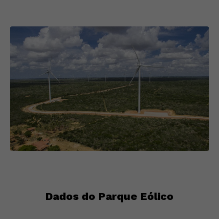
Dados do Parque Eólico