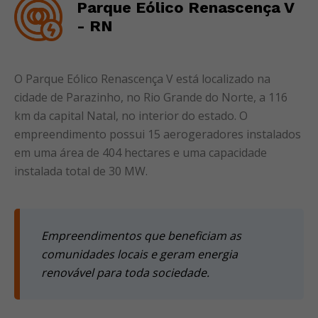
Parque Eólico Renascença V
- RN
O Parque Eólico Renascença V está localizado na
cidade de Parazinho, no Rio Grande do Norte, a 116
km da capital Natal, no interior do estado. O
empreendimento possui 15 aerogeradores instalados
em uma área de 404 hectares e uma capacidade
instalada total de 30 MW.
Empreendimentos que beneficiam as
comunidades locais e geram energia
renovável para toda sociedade.