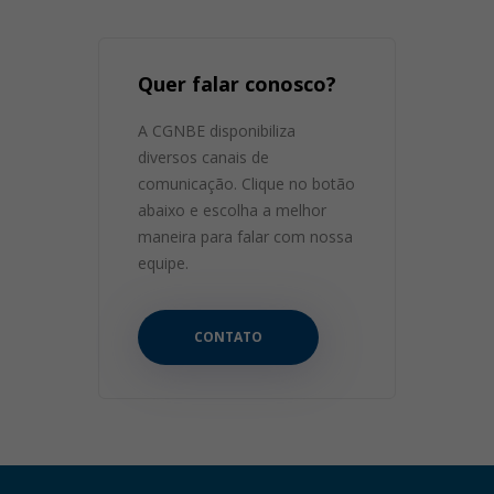
Quer falar conosco?
A CGNBE disponibiliza
diversos canais de
comunicação. Clique no botão
abaixo e escolha a melhor
maneira para falar com nossa
equipe.
CONTATO